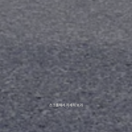
가격
안내
스크롤해서 자세히 보기