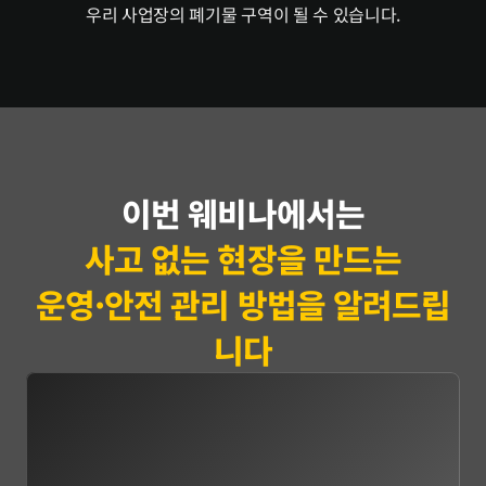
우리 사업장의 폐기물 구역이 될 수 있습니다.
이번 웨비나에서는
사고 없는 현장을 만드는
운영·안전 관리 방법을 알려드립
니다