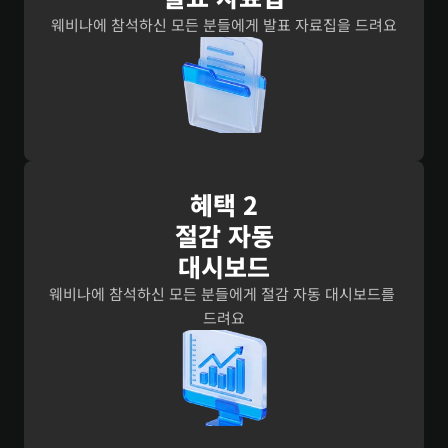
웨비나에 참석하신 모든 분들에게 발표 자료집을 드려요
혜택 2
절감 자동
대시보드
웨비나에 참석하신 모든 분들에게 절감 자동 대시보드를 
드려요