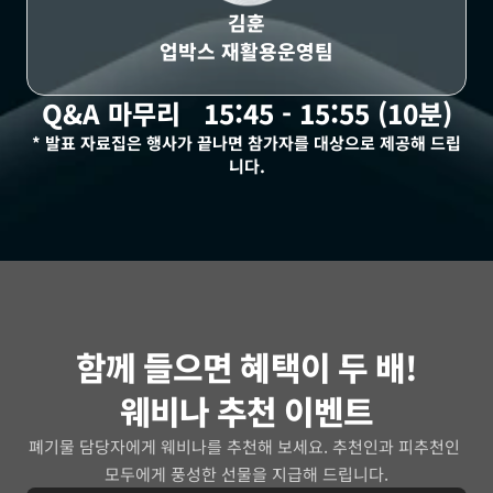
김훈
업박스 재활용운영팀
Q&A 마무리   15:45 - 15:55 (10분)
* 발표 자료집은 행사가 끝나면 참가자를 대상으로 제공해 드립
니다.
함께 들으면 혜택이 두 배!
웨비나 추천 이벤트
폐기물 담당자에게 웨비나를 추천해 보세요. 추천인과 피추천인 
모두에게 풍성한 선물을 지급해 드립니다.