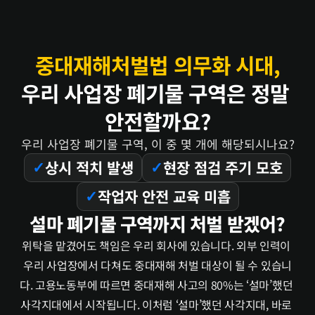
중대재해처벌법 의무화 시대,
우리 사업장 폐기물 구역은 정말 
안전할까요?
우리 사업장 폐기물 구역, 이 중 몇 개에 해당되시나요?
상시 적치 발생
현장 점검 주기 모호
✓
✓
작업자 안전 교육 미흡
✓
설마 폐기물 구역까지 처벌 받겠어?
위탁을 맡겼어도 책임은 우리 회사에 있습니다. 외부 인력이 
우리 사업장에서 다쳐도 중대재해 처벌 대상이 될 수 있습니
다. 고용노동부에 따르면 중대재해 사고의 80%는 ‘설마’했던 
사각지대에서 시작됩니다. 이처럼 ‘설마’했던 사각지대, 바로 