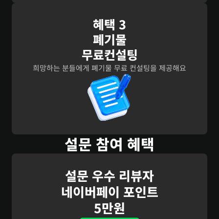
혜택 3
폐기물
무료컨설팅
희망하는 분들에게 폐기물 무료 컨설팅을 제공해요
설문 참여 혜택
설문 우수 리뷰자
네이버페이 포인트
5만원