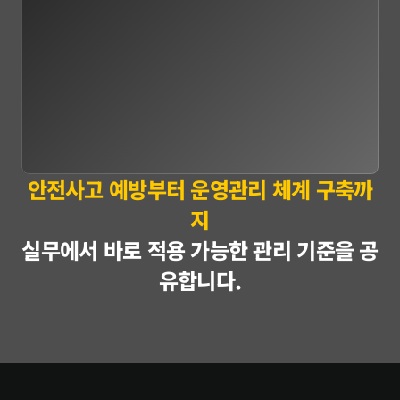
안전사고 예방부터 운영관리 체계 구축까
지
실무에서 바로 적용 가능한 관리 기준을 공
유합니다.