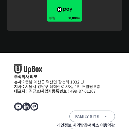
주식회사 리코
본사 : 
충남 예산군 덕산면 광천리 1032-1
지사 : 
서울시 강남구 테헤란로 83길 15 JM빌딩 5층
대표자 : 
김근호
사업자등록번호 : 
499-87-01267
FAMILY SITE
개인정보 처리방침
서비스 이용약관