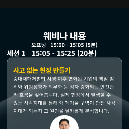
웨비나 내용
오프닝   15:00 - 15:05 (5분)
세션 1   15:05 - 15:25 (20분)
사고 없는 현장 만들기
중대재해처벌법 시행 이후 변화된 기업의 책임 범
위와 위험성평가 의무화 등 점차 강화되는 안전관
리 흐름을 짚어봅니다. 실제 현장에서 발생할 수 
있는 사각지대를 통해 왜 폐기물 구역이 안전 사각
지대가 되는지 그 원인을 날카롭게 분석합니다.