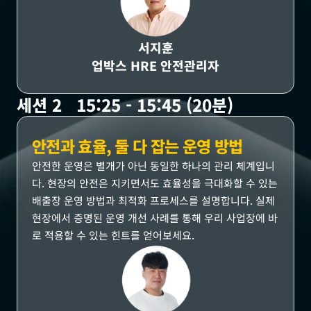
서지훈
업박스 HRE 안전관리자
세션 2   15:25 - 15:45 (20분)
안전과 효율, 둘 다 잡는 운영 방법
안전한 운영은 별개가 아닌 동일한 하나의 관리 체계입니
다. 현장의 안전은 지키면서도 효율성을 극대화할 수 있는 
배출장 운영 방법과 최적화 프로세스를 설명합니다. 실제 
현장에서 증명된 운영 개선 사례를 통해 우리 사업장에 바
로 적용할 수 있는 힌트를 얻어보세요.